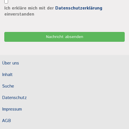
Ich erkläre mich mit der
Datenschutzerklärung
einverstanden
Über uns
Inhalt
Suche
Datenschutz
Impressum
AGB