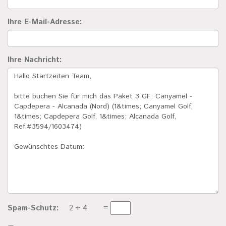
Ihre E-Mail-Adresse:
Ihre Nachricht:
Spam-Schutz:
2
+ 4
=