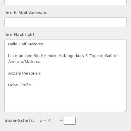
Ihre E-Mail-Adresse:
Ihre Nachricht:
Spam-Schutz:
3
+ 4
=