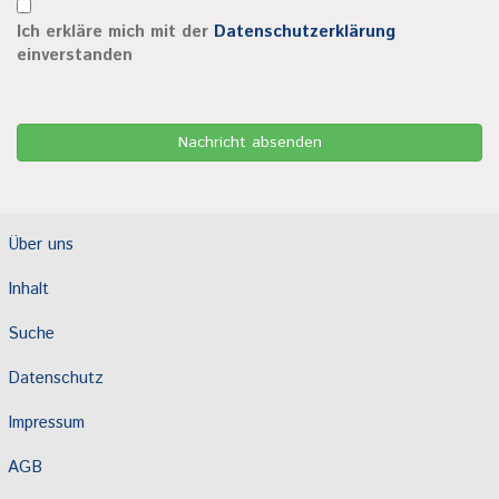
Ich erkläre mich mit der
Datenschutzerklärung
einverstanden
Über uns
Inhalt
Suche
Datenschutz
Impressum
AGB