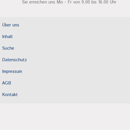
Sie erreichen uns Mo - Fr von 9.00 bis 16.00 Uhr
Über uns
Inhalt
Suche
Datenschutz
Impressum
AGB
Kontakt