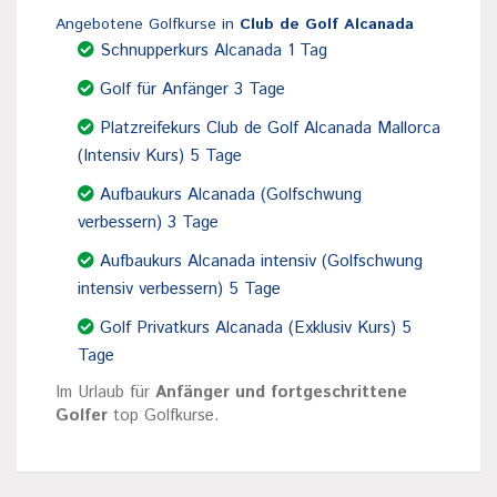
Angebotene Golfkurse in
Club de Golf Alcanada
Schnupperkurs Alcanada 1 Tag
Golf für Anfänger 3 Tage
Platzreifekurs Club de Golf Alcanada Mallorca
(Intensiv Kurs) 5 Tage
Aufbaukurs Alcanada (Golfschwung
verbessern) 3 Tage
Aufbaukurs Alcanada intensiv (Golfschwung
intensiv verbessern) 5 Tage
Golf Privatkurs Alcanada (Exklusiv Kurs) 5
Tage
Im Urlaub für
Anfänger und fortgeschrittene
Golfer
top Golfkurse.