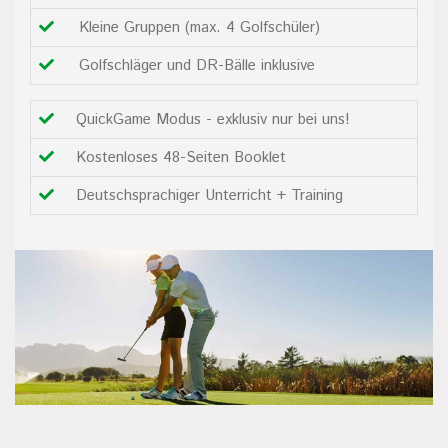
Kleine Gruppen (max. 4 Golfschüler)
Golfschläger und DR-Bälle inklusive
QuickGame Modus - exklusiv nur bei uns!
Kostenloses 48-Seiten Booklet
Deutschsprachiger Unterricht + Training