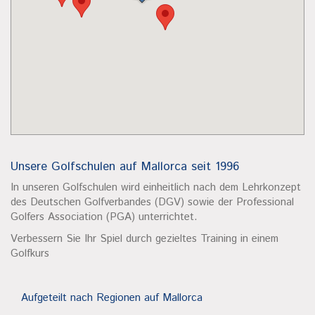
Unsere Golfschulen auf Mallorca seit 1996
In unseren Golfschulen wird einheitlich nach dem Lehrkonzept
des Deutschen Golfverbandes (DGV) sowie der Professional
Golfers Association (PGA) unterrichtet.
Verbessern Sie Ihr Spiel durch gezieltes Training in einem
Golfkurs
Aufgeteilt nach Regionen auf Mallorca