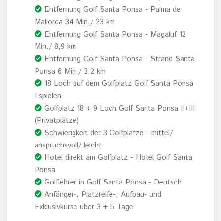
Entfernung Golf Santa Ponsa - Palma de
Mallorca 34 Min./ 23 km
Entfernung Golf Santa Ponsa - Magaluf 12
Min./ 8,9 km
Entfernung Golf Santa Ponsa - Strand Santa
Ponsa 6 Min./ 3,2 km
18 Loch auf dem Golfplatz Golf Santa Ponsa
I spielen
Golfplatz 18 + 9 Loch Golf Santa Ponsa II+III
(Privatplätze)
Schwierigkeit der 3 Golfplätze - mittel/
anspruchsvoll/ leicht
Hotel direkt am Golfplatz - Hotel Golf Santa
Ponsa
Golflehrer in Golf Santa Ponsa - Deutsch
Anfänger-, Platzreife-, Aufbau- und
Exklusivkurse über 3 + 5 Tage