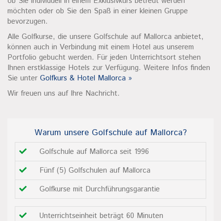
ob Sie individuell in einem Exklusivkurs betreut werden
möchten oder ob Sie den Spaß in einer kleinen Gruppe
bevorzugen.
Alle Golfkurse, die unsere Golfschule auf Mallorca anbietet,
können auch in Verbindung mit einem Hotel aus unserem
Portfolio gebucht werden. Für jeden Unterrichtsort stehen
Ihnen erstklassige Hotels zur Verfügung. Weitere Infos finden
Sie unter
Golfkurs & Hotel Mallorca »
Wir freuen uns auf Ihre Nachricht.
Warum unsere Golfschule auf Mallorca?
Golfschule auf Mallorca seit 1996
Fünf (5) Golfschulen auf Mallorca
Golfkurse mit Durchführungsgarantie
Unterrichtseinheit beträgt 60 Minuten