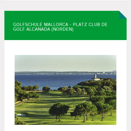
GOLFSCHULE MALLORCA - PLATZ CLUB DE
GOLF ALCANADA (NORDEN)