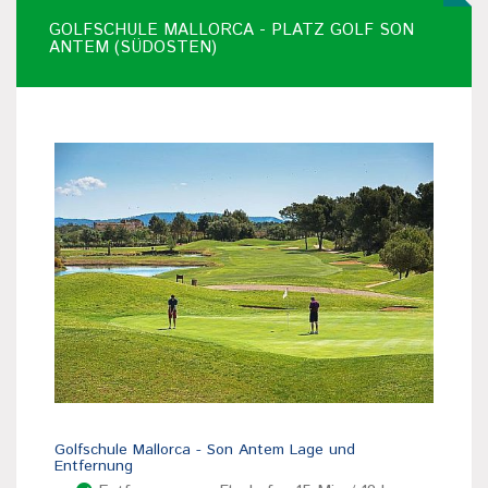
GOLFSCHULE MALLORCA - PLATZ GOLF SON
ANTEM (SÜDOSTEN)
Golfschule Mallorca - Son Antem Lage und
Entfernung