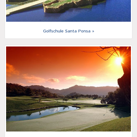
Golfschule Santa Ponsa »