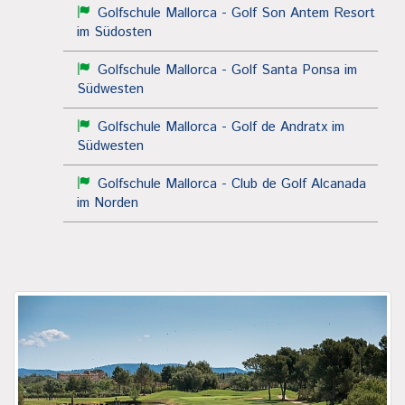
Golfschule Mallorca - Golf Son Antem Resort
im Südosten
Golfschule Mallorca - Golf Santa Ponsa im
Südwesten
Golfschule Mallorca - Golf de Andratx im
Südwesten
Golfschule Mallorca - Club de Golf Alcanada
im Norden