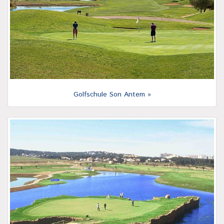
Golfschule Son Antem »