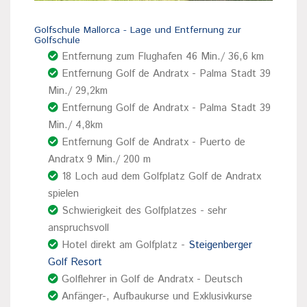
Golfschule Mallorca - Lage und Entfernung zur
Golfschule
Entfernung zum Flughafen 46 Min./ 36,6 km
Entfernung Golf de Andratx - Palma Stadt 39
Min./ 29,2km
Entfernung Golf de Andratx - Palma Stadt 39
Min./ 4,8km
Entfernung Golf de Andratx - Puerto de
Andratx 9 Min./ 200 m
18 Loch aud dem Golfplatz Golf de Andratx
spielen
Schwierigkeit des Golfplatzes - sehr
anspruchsvoll
Hotel direkt am Golfplatz -
Steigenberger
Golf Resort
Golflehrer in Golf de Andratx - Deutsch
Anfänger-, Aufbaukurse und Exklusivkurse