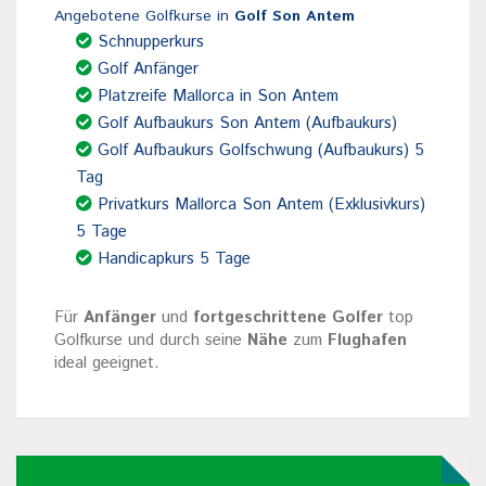
Angebotene Golfkurse in
Golf Son Antem
Schnupperkurs
Golf Anfänger
Platzreife Mallorca in Son Antem
Golf Aufbaukurs Son Antem (Aufbaukurs)
Golf Aufbaukurs Golfschwung (Aufbaukurs) 5
Tag
Privatkurs Mallorca Son Antem (Exklusivkurs)
5 Tage
Handicapkurs 5 Tage
Für
Anfänger
und
fortgeschrittene Golfer
top
Golfkurse und durch seine
Nähe
zum
Flughafen
ideal geeignet.