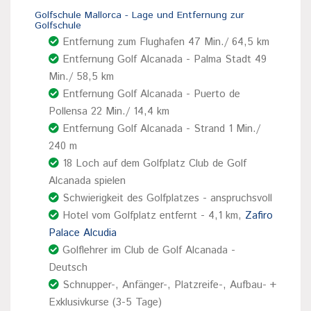
Golfschule Mallorca - Lage und Entfernung zur
Golfschule
Entfernung zum Flughafen 47 Min./ 64,5 km
Entfernung Golf Alcanada - Palma Stadt 49
Min./ 58,5 km
Entfernung Golf Alcanada - Puerto de
Pollensa 22 Min./ 14,4 km
Entfernung Golf Alcanada - Strand 1 Min./
240 m
18 Loch auf dem Golfplatz Club de Golf
Alcanada spielen
Schwierigkeit des Golfplatzes - anspruchsvoll
Hotel vom Golfplatz entfernt - 4,1 km,
Zafiro
Palace Alcudia
Golflehrer im Club de Golf Alcanada -
Deutsch
Schnupper-, Anfänger-, Platzreife-, Aufbau- +
Exklusivkurse (3-5 Tage)