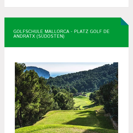
GOLFSCHULE MALLORCA - PLATZ GOLF DE
ANDRATX (SÜDOSTEN)