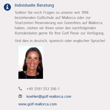
Individuelle Beratung
Sollten Sie noch Fragen zu unserer seit 1996
bestehenden Golfschule auf Mallorca oder zur
Startzeiten Reservierung von Greenfees auf Mallorca
haben, stehen wir Ihnen unter den nachfolgenden
Kontaktdaten gerne für Ihre Golf Reise zur Verfügung.
Und dies in deutsch, spanisch oder englischer Sprache!
+49 2591 253 206-1
koehler@golf-mallorca.com
www.golf-mallorca.com