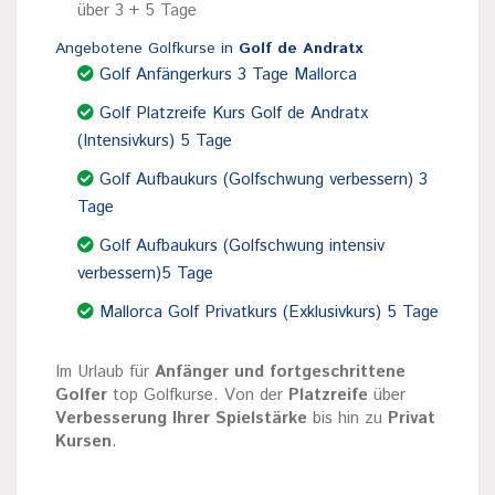
über 3 + 5 Tage
Angebotene Golfkurse in
Golf de Andratx
Golf Anfängerkurs 3 Tage Mallorca
Golf Platzreife Kurs Golf de Andratx
(Intensivkurs) 5 Tage
Golf Aufbaukurs (Golfschwung verbessern) 3
Tage
Golf Aufbaukurs (Golfschwung intensiv
verbessern)5 Tage
Mallorca Golf Privatkurs (Exklusivkurs) 5 Tage
Im Urlaub für
Anfänger und fortgeschrittene
Golfer
top Golfkurse. Von der
Platzreife
über
Verbesserung Ihrer Spielstärke
bis hin zu
Privat
Kursen
.