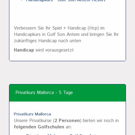
Verbessern Sie Ihr Spiel + Handicap (Hcp) im
Handicapkurs in Golf Son Antem und bringen Sie Ihr
zukünftiges Handicap nach unten
Handicap
wird vorausgesetzt
Privatkurs Mallorca - 5 Tage
Privatkurs Mallorca
Unsere Privatkurse (
2 Personen
) bieten wir noch in
folgenden Golfschulen
an: