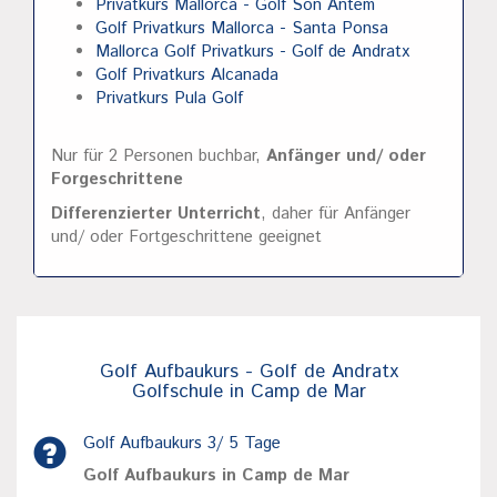
Privatkurs Mallorca - Golf Son Antem
Golf Privatkurs Mallorca - Santa Ponsa
Mallorca Golf Privatkurs - Golf de Andratx
Golf Privatkurs Alcanada
Privatkurs Pula Golf
Nur für 2 Personen buchbar,
Anfänger und/ oder
Forgeschrittene
Differenzierter Unterricht
, daher für Anfänger
und/ oder Fortgeschrittene geeignet
Golf Aufbaukurs - Golf de Andratx
Golfschule in Camp de Mar
Golf Aufbaukurs 3/ 5 Tage
Golf Aufbaukurs in Camp de Mar