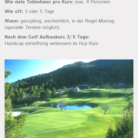
Wie viele Teilnehmer pro Kurs:
max. 4 Personen
Wie oft:
3 oder 5 Tage
Wann:
ganzjährig, wöchentlich, in der Regel Montag
(spezielle Termine möglich)
Nach dem Golf Aufbaukurs 3/ 5 Tage:
Handicap mittelfristig verbessern im Hcp-Kurs