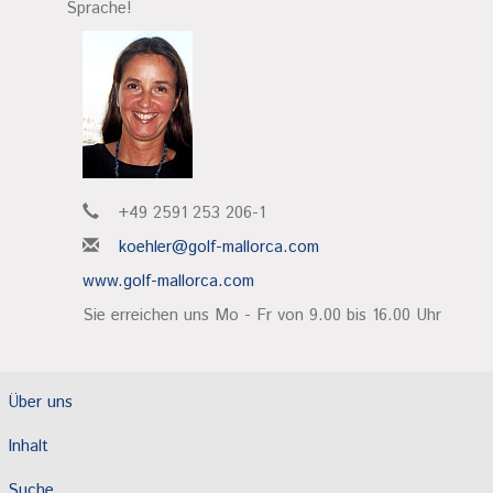
Sprache!
+49 2591 253 206-1
koehler@golf-mallorca.com
www.golf-mallorca.com
Sie erreichen uns Mo - Fr von 9.00 bis 16.00 Uhr
Über uns
Inhalt
Suche