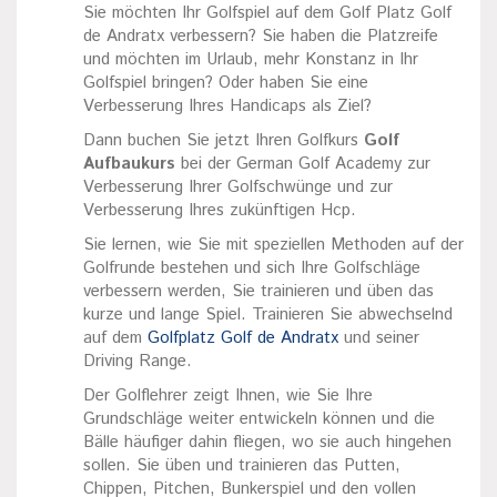
Sie möchten Ihr Golfspiel auf dem Golf Platz Golf
de Andratx verbessern? Sie haben die Platzreife
und möchten im Urlaub, mehr Konstanz in Ihr
Golfspiel bringen? Oder haben Sie eine
Verbesserung Ihres Handicaps als Ziel?
Dann buchen Sie jetzt Ihren Golfkurs
Golf
Aufbaukurs
bei der German Golf Academy zur
Verbesserung Ihrer Golfschwünge und zur
Verbesserung Ihres zukünftigen Hcp.
Sie lernen, wie Sie mit speziellen Methoden auf der
Golfrunde bestehen und sich Ihre Golfschläge
verbessern werden, Sie trainieren und üben das
kurze und lange Spiel. Trainieren Sie abwechselnd
auf dem
Golfplatz Golf de Andratx
und seiner
Driving Range.
Der Golflehrer zeigt Ihnen, wie Sie Ihre
Grundschläge weiter entwickeln können und die
Bälle häufiger dahin fliegen, wo sie auch hingehen
sollen. Sie üben und trainieren das Putten,
Chippen, Pitchen, Bunkerspiel und den vollen