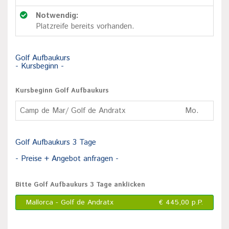
Notwendig:
Platzreife bereits vorhanden.
Golf Aufbaukurs
- Kursbeginn -
Kursbeginn Golf Aufbaukurs
Camp de Mar/ Golf de Andratx
Mo.
Golf Aufbaukurs 3 Tage
- Preise + Angebot anfragen -
Bitte Golf Aufbaukurs 3 Tage anklicken
Mallorca - Golf de Andratx
€ 445,00 p.P.