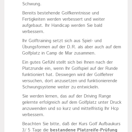
Schwung.
Bereits bestehende Golfkenntnisse und
Fertigkeiten werden verbessert und weiter
aufgebaut. Ihr Handicap werden Sie bald
verbessern.
Ihr Golftraining setzt sich aus Spiel- und
Übungsformen auf der D.R. als aber auch auf dem
Golfplatz in Camp de Mar zusammen.
Ein gutes Gefühl stellt sich bei Ihnen nach der
Platzrunde ein, wenn Ihr Golfspiel auf der Runde
funktioniert hat. Deswegen wird der Golflehrer
versuchen, dort anzusetzen und funktionierende
Schwungsysteme weiter zu entwickeln.
Sie werden lernen, das auf der Driving Range
gelernte erfolgreich auf dem Golfplatz unter Druck
anzuwenden und so kurz und mittelfristig Ihr Hcp
verbessern.
Beachten Sie bitte, daß der Kurs Golf Aufbaukurs
3/ 5 Tage die
bestandene Platzreife-Prüfung