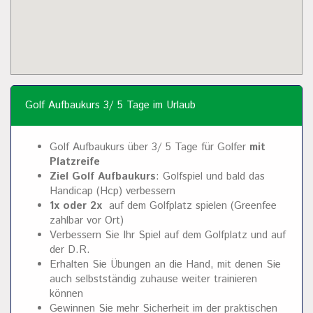
Golf Aufbaukurs 3/ 5 Tage im Urlaub
Golf Aufbaukurs über 3/ 5 Tage für Golfer
mit
Platzreife
Ziel Golf Aufbaukurs
: Golfspiel und bald das
Handicap (Hcp) verbessern
1x oder 2x
auf dem Golfplatz spielen (Greenfee
zahlbar vor Ort)
Verbessern Sie Ihr Spiel auf dem Golfplatz und auf
der D.R.
Erhalten Sie Übungen an die Hand, mit denen Sie
auch selbstständig zuhause weiter trainieren
können
Gewinnen Sie mehr Sicherheit im der praktischen