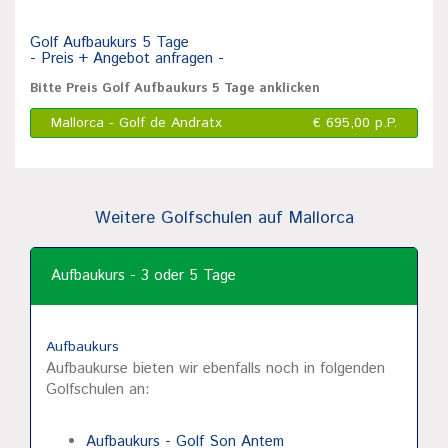
Golf Aufbaukurs 5 Tage
- Preis + Angebot anfragen -
Bitte Preis Golf Aufbaukurs 5 Tage anklicken
Mallorca - Golf de Andratx
€ 695,00 p.P.
Weitere Golfschulen auf Mallorca
Aufbaukurs - 3 oder 5 Tage
Aufbaukurs
Aufbaukurse bieten wir ebenfalls noch in folgenden
Golfschulen an:
Aufbaukurs - Golf Son Antem