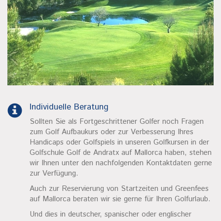
Individuelle Beratung
Sollten Sie als Fortgeschrittener Golfer noch Fragen
zum Golf Aufbaukurs oder zur Verbesserung Ihres
Handicaps oder Golfspiels in unseren Golfkursen in der
Golfschule Golf de Andratx auf Mallorca haben, stehen
wir Ihnen unter den nachfolgenden Kontaktdaten gerne
zur Verfügung.
Auch zur Reservierung von Startzeiten und Greenfees
auf Mallorca beraten wir sie gerne für Ihren Golfurlaub.
Und dies in deutscher, spanischer oder englischer