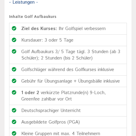
- Leistungen -
Inhalte Golf Aufbaukurs
Ziel des Kurses:
Ihr Golfspiel verbessern
Kursdauer: 3 oder 5 Tage
Golf Aufbaukurs 3/ 5 Tage tägl. 3 Stunden (ab 3
Schüler); 2 Stunden (bis 2 Schüler)
Golfschläger während des Golfkurses inklusive
Gebühr für Übungsanlage + Übungsbälle inklusive
1 oder 2
verkürzte Platzrunde(n) 9-Loch,
Greenfee zahlbar vor Ort
Deutschsprachiger Unterricht
Ausgebildete Golfpros (PGA)
Kleine Gruppen mit max. 4 Teilnehmern