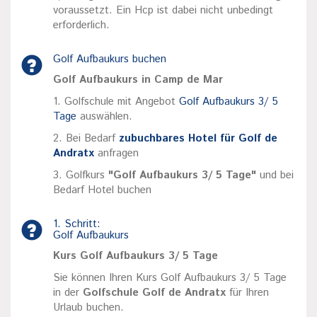
voraussetzt. Ein Hcp ist dabei nicht unbedingt
erforderlich.
Golf Aufbaukurs buchen
Golf Aufbaukurs in Camp de Mar
1. Golfschule mit Angebot
Golf Aufbaukurs 3/ 5
Tage
auswählen.
2. Bei Bedarf
zubuchbares Hotel für Golf de
Andratx
anfragen
3. Golfkurs
"Golf Aufbaukurs 3/ 5 Tage"
und bei
Bedarf Hotel buchen
1. Schritt:
Golf Aufbaukurs
Kurs Golf Aufbaukurs 3/ 5 Tage
Sie können Ihren Kurs Golf Aufbaukurs 3/ 5 Tage
in der
Golfschule Golf de Andratx
für Ihren
Urlaub buchen.