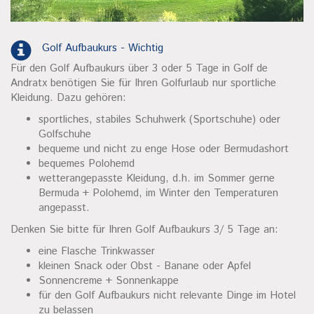
Golf Aufbaukurs - Wichtig
Für den Golf Aufbaukurs über 3 oder 5 Tage in Golf de
Andratx benötigen Sie für Ihren Golfurlaub nur sportliche
Kleidung. Dazu gehören:
sportliches, stabiles Schuhwerk (Sportschuhe) oder
Golfschuhe
bequeme und nicht zu enge Hose oder Bermudashort
bequemes Polohemd
wetterangepasste Kleidung, d.h. im Sommer gerne
Bermuda + Polohemd, im Winter den Temperaturen
angepasst.
Denken Sie bitte für Ihren Golf Aufbaukurs 3/ 5 Tage an:
eine Flasche Trinkwasser
kleinen Snack oder Obst - Banane oder Apfel
Sonnencreme + Sonnenkappe
für den Golf Aufbaukurs nicht relevante Dinge im Hotel
zu belassen