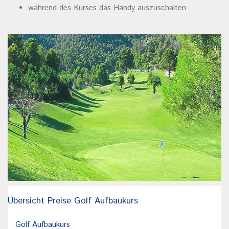
während des Kurses das Handy auszuschalten
Übersicht Preise Golf Aufbaukurs
Golf Aufbaukurs