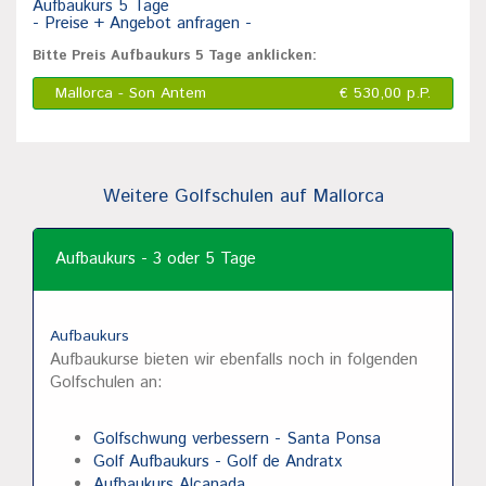
Aufbaukurs 5 Tage
- Preise + Angebot anfragen -
Bitte Preis Aufbaukurs 5 Tage anklicken:
Mallorca - Son Antem
€ 530,00 p.P.
Weitere Golfschulen auf Mallorca
Aufbaukurs - 3 oder 5 Tage
Aufbaukurs
Aufbaukurse bieten wir ebenfalls noch in folgenden
Golfschulen an:
Golfschwung verbessern - Santa Ponsa
Golf Aufbaukurs - Golf de Andratx
Aufbaukurs Alcanada