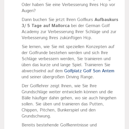
Oder haben Sie eine Verbesserung Ihres Hcp vor
Augen?
Dann buchen Sie jetzt Ihren Golfkurs
Aufbaukurs
3/ 5 Tage auf Mallorca
bei der German Golf
Academy zur Verbesserung Ihrer Schläge und zur
Verbesserung Ihres zukünftigen Hcp.
Sie lernen, wie Sie mit speziellen Konzepten auf
der Golfrunde bestehen werden und sich Ihre
Schläge verbessern werden, Sie trainieren und
üben das kurze und lange Spiel. Trainieren Sie
abwechselnd auf dem
Golfplatz Golf Son Antem
und seiner übergroßen Driving Range.
Der Golflehrer zeigt Ihnen, wie Sie Ihre
Grundschläge weiter entwickeln können und die
Bälle häufiger dahin gehen, wo sie auch hingehen
sollen. Sie üben und trainieren das Putten,
Chippen, Pitchen, Bunkerspiel und den
Grundschwung.
Bereits bestehende Golfkenntnisse und