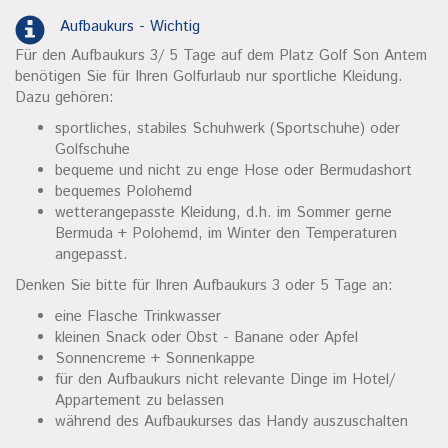
Aufbaukurs - Wichtig
Für den Aufbaukurs 3/ 5 Tage auf dem Platz Golf Son Antem
benötigen Sie für Ihren Golfurlaub nur sportliche Kleidung.
Dazu gehören:
sportliches, stabiles Schuhwerk (Sportschuhe) oder
Golfschuhe
bequeme und nicht zu enge Hose oder Bermudashort
bequemes Polohemd
wetterangepasste Kleidung, d.h. im Sommer gerne
Bermuda + Polohemd, im Winter den Temperaturen
angepasst.
Denken Sie bitte für Ihren Aufbaukurs 3 oder 5 Tage an:
eine Flasche Trinkwasser
kleinen Snack oder Obst - Banane oder Apfel
Sonnencreme + Sonnenkappe
für den Aufbaukurs nicht relevante Dinge im Hotel/
Appartement zu belassen
während des Aufbaukurses das Handy auszuschalten