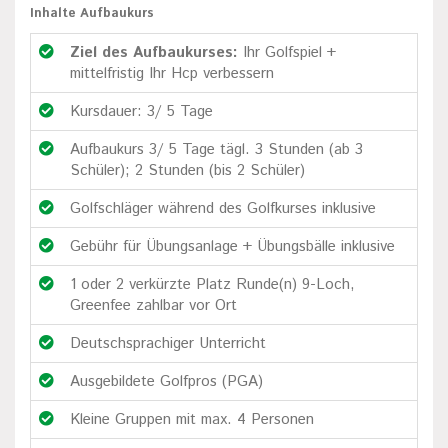
Inhalte Aufbaukurs
Ziel des Aufbaukurses:
Ihr Golfspiel +
mittelfristig Ihr Hcp verbessern
Kursdauer: 3/ 5 Tage
Aufbaukurs 3/ 5 Tage tägl. 3 Stunden (ab 3
Schüler); 2 Stunden (bis 2 Schüler)
Golfschläger während des Golfkurses inklusive
Gebühr für Übungsanlage + Übungsbälle inklusive
1 oder 2 verkürzte Platz Runde(n) 9-Loch,
Greenfee zahlbar vor Ort
Deutschsprachiger Unterricht
Ausgebildete Golfpros (PGA)
Kleine Gruppen mit max. 4 Personen