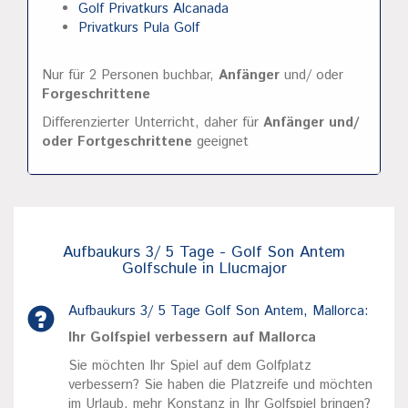
Golf Privatkurs Alcanada
Privatkurs Pula Golf
Nur für 2 Personen buchbar,
Anfänger
und/ oder
Forgeschrittene
Differenzierter Unterricht, daher für
Anfänger und/
oder Fortgeschrittene
geeignet
Aufbaukurs 3/ 5 Tage - Golf Son Antem
Golfschule in Llucmajor
Aufbaukurs 3/ 5 Tage Golf Son Antem, Mallorca:
Ihr Golfspiel verbessern auf Mallorca
Sie möchten Ihr Spiel auf dem Golfplatz
verbessern? Sie haben die Platzreife und möchten
im Urlaub, mehr Konstanz in Ihr Golfspiel bringen?