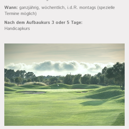
Wann:
ganzjährig, wöchentlich, i.d.R. montags (spezielle
Termine möglich)
Nach dem Aufbaukurs 3 oder 5 Tage:
Handicapkurs