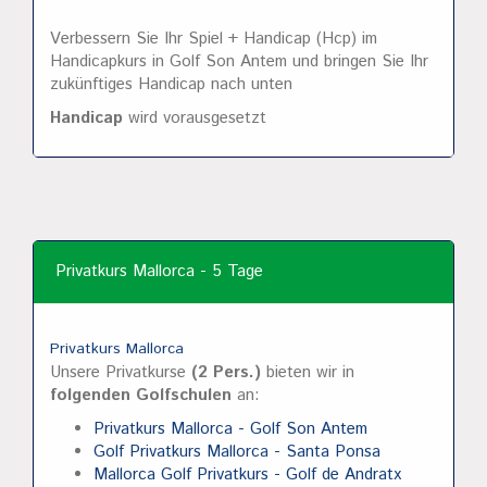
Verbessern Sie Ihr Spiel + Handicap (Hcp) im
Handicapkurs in Golf Son Antem und bringen Sie Ihr
zukünftiges Handicap nach unten
Handicap
wird vorausgesetzt
Privatkurs Mallorca - 5 Tage
Privatkurs Mallorca
Unsere Privatkurse
(2 Pers.)
bieten wir in
folgenden Golfschulen
an:
Privatkurs Mallorca - Golf Son Antem
Golf Privatkurs Mallorca - Santa Ponsa
Mallorca Golf Privatkurs - Golf de Andratx