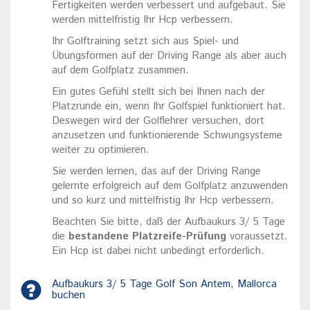
Fertigkeiten werden verbessert und aufgebaut. Sie
werden mittelfristig Ihr Hcp verbessern.
Ihr Golftraining setzt sich aus Spiel- und
Übungsformen auf der Driving Range als aber auch
auf dem Golfplatz zusammen.
Ein gutes Gefühl stellt sich bei Ihnen nach der
Platzrunde ein, wenn Ihr Golfspiel funktioniert hat.
Deswegen wird der Golflehrer versuchen, dort
anzusetzen und funktionierende Schwungsysteme
weiter zu optimieren.
Sie werden lernen, das auf der Driving Range
gelernte erfolgreich auf dem Golfplatz anzuwenden
und so kurz und mittelfristig Ihr Hcp verbessern.
Beachten Sie bitte, daß der Aufbaukurs 3/ 5 Tage
die
bestandene Platzreife-Prüfung
voraussetzt.
Ein Hcp ist dabei nicht unbedingt erforderlich.
Aufbaukurs 3/ 5 Tage Golf Son Antem, Mallorca
buchen