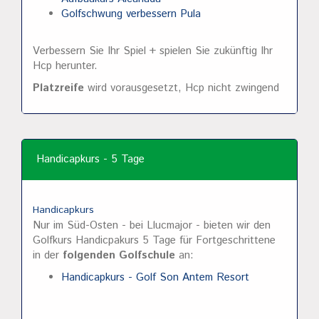
Golfschwung verbessern Pula
Verbessern Sie Ihr Spiel + spielen Sie zukünftig Ihr
Hcp herunter.
Platzreife
wird vorausgesetzt, Hcp nicht zwingend
Handicapkurs - 5 Tage
Handicapkurs
Nur im Süd-Osten - bei Llucmajor - bieten wir den
Golfkurs Handicpakurs 5 Tage für Fortgeschrittene
in der
folgenden Golfschule
an:
Handicapkurs - Golf Son Antem Resort