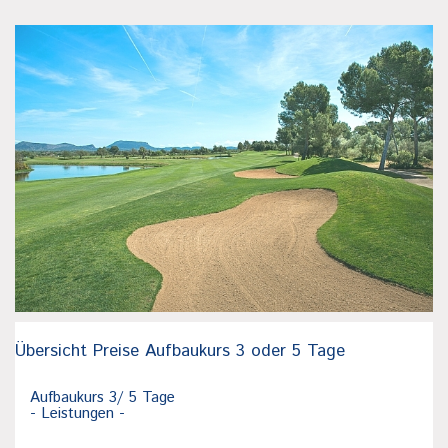
Übersicht Preise Aufbaukurs 3 oder 5 Tage
Aufbaukurs 3/ 5 Tage
- Leistungen -