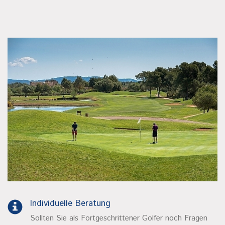
Individuelle Beratung
Sollten Sie als Fortgeschrittener Golfer noch Fragen