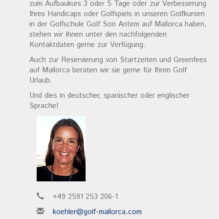
zum Aufbaukurs 3 oder 5 Tage oder zur Verbesserung
Ihres Handicaps oder Golfspiels in unseren Golfkursen
in der Golfschule Golf Son Antem auf Mallorca haben,
stehen wir Ihnen unter den nachfolgenden
Kontaktdaten gerne zur Verfügung.
Auch zur Reservierung von Startzeiten und Greenfees
auf Mallorca beraten wir sie gerne für Ihren Golf
Urlaub.
Und dies in deutscher, spanischer oder englischer
Sprache!
+49 2591 253 206-1
koehler@golf-mallorca.com