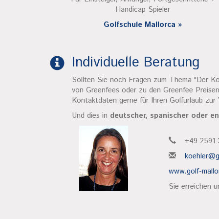
Handicap Spieler
Golfschule Mallorca »
Individuelle Beratung
Sollten Sie noch Fragen zum Thema "Der Kopf
von Greenfees oder zu den Greenfee Preisen
Kontaktdaten gerne für Ihren Golfurlaub zur
Und dies in
deutscher, spanischer oder en
+49 2591 
koehler@g
www.golf-mall
Sie erreichen u