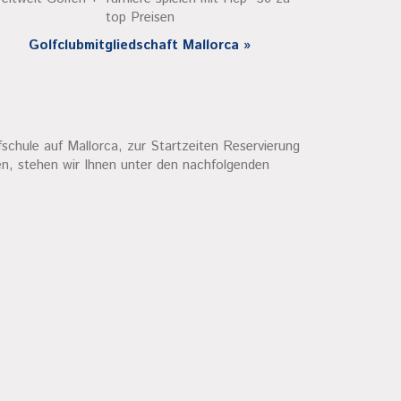
top Preisen
Golfclubmitgliedschaft Mallorca »
schule auf Mallorca, zur Startzeiten Reservierung
n, stehen wir Ihnen unter den nachfolgenden