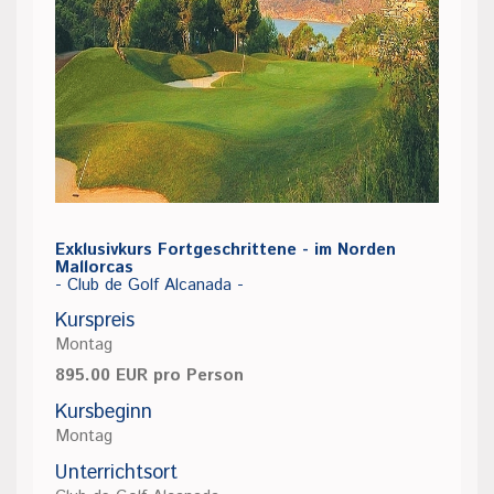
Exklusivkurs Fortgeschrittene - im Norden
Mallorcas
- Club de Golf Alcanada -
Kurspreis
Montag
895.00 EUR pro Person
Kursbeginn
Montag
Unterrichtsort