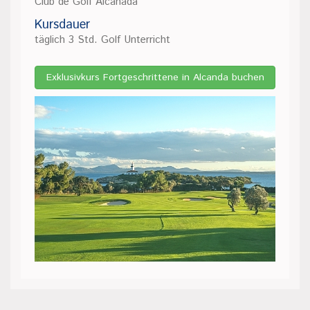
Club de Golf Alcanada
Kursdauer
täglich 3 Std. Golf Unterricht
Exklusivkurs Fortgeschrittene in Alcanda buchen