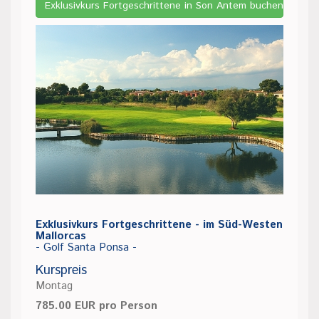
Exklusivkurs Fortgeschrittene in Son Antem buchen
Exklusivkurs Fortgeschrittene - im Süd-Westen
Mallorcas
- Golf Santa Ponsa -
Kurspreis
Montag
785.00 EUR pro Person