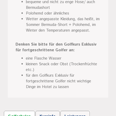
bequeme und nicht zu enge Hose/ auch
Bermudashort
Polohemd oder ähnliches
Wetter angepasste Kleidung, das heißt, im
Sommer Bermuda-Short + Polohemd, im
Winter den Temperaturen angepasst.
Denken Sie bitte für den Golfkurs Exklusiv
für fortgeschrittene Golfer an:
eine Flasche Wasser
kleinen Snack oder Obst (Trockenfrüchte
etc.)
für den Golfkurs Exklusiv für
fortgeschrittene Golfer nicht wichtige
Dinge im Hotel zu lassen