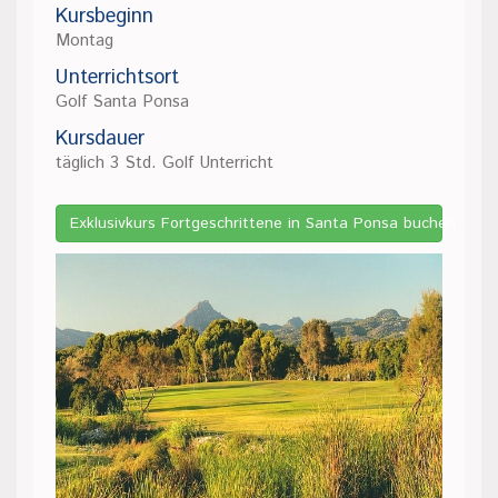
Kursbeginn
Montag
Unterrichtsort
Golf Santa Ponsa
Kursdauer
täglich 3 Std. Golf Unterricht
Exklusivkurs Fortgeschrittene in Santa Ponsa buchen