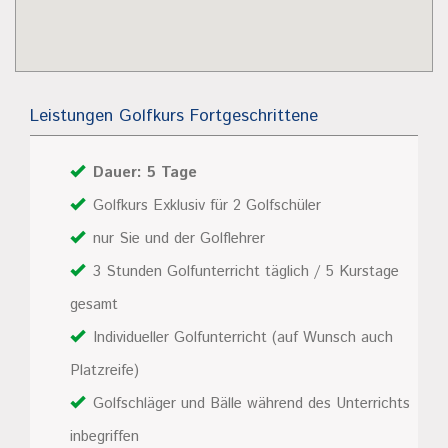
Leistungen Golfkurs Fortgeschrittene
Dauer: 5 Tage
Golfkurs Exklusiv für 2 Golfschüler
nur Sie und der Golflehrer
3 Stunden Golfunterricht täglich / 5 Kurstage
gesamt
Individueller Golfunterricht (auf Wunsch auch
Platzreife)
Golfschläger und Bälle während des Unterrichts
inbegriffen