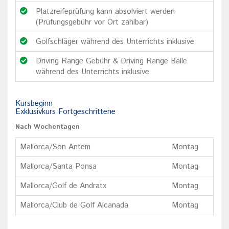
Platzreifeprüfung kann absolviert werden
(Prüfungsgebühr vor Ort zahlbar)
Golfschläger während des Unterrichts inklusive
Driving Range Gebühr & Driving Range Bälle
während des Unterrichts inklusive
Kursbeginn
Exklusivkurs Fortgeschrittene
Nach Wochentagen
Mallorca/Son Antem
Montag
Mallorca/Santa Ponsa
Montag
Mallorca/Golf de Andratx
Montag
Mallorca/Club de Golf Alcanada
Montag