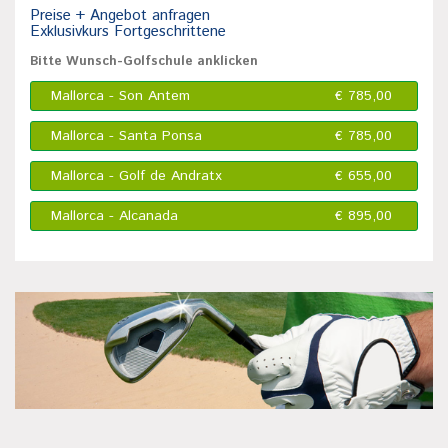
Preise + Angebot anfragen
Exklusivkurs Fortgeschrittene
Bitte Wunsch-Golfschule anklicken
Mallorca - Son Antem
€ 785,00
Mallorca - Santa Ponsa
€ 785,00
Mallorca - Golf de Andratx
€ 655,00
Mallorca - Alcanada
€ 895,00