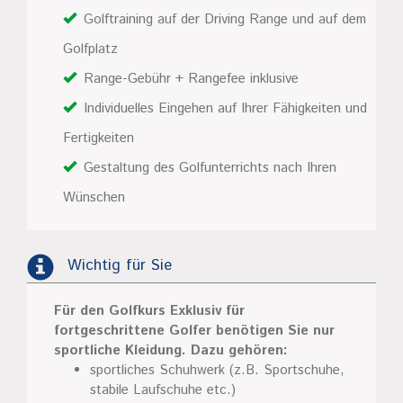
Golftraining auf der Driving Range und auf dem
Golfplatz
Range-Gebühr + Rangefee inklusive
Individuelles Eingehen auf Ihrer Fähigkeiten und
Fertigkeiten
Gestaltung des Golfunterrichts nach Ihren
Wünschen
Wichtig für Sie
Für den Golfkurs Exklusiv für
fortgeschrittene Golfer benötigen Sie nur
sportliche Kleidung. Dazu gehören:
sportliches Schuhwerk (z.B. Sportschuhe,
stabile Laufschuhe etc.)