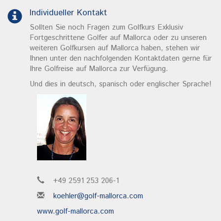
Individueller Kontakt
Sollten Sie noch Fragen zum Golfkurs Exklusiv
Fortgeschrittene Golfer auf Mallorca oder zu unseren
weiteren Golfkursen auf Mallorca haben, stehen wir
Ihnen unter den nachfolgenden Kontaktdaten gerne für
Ihre Golfreise auf Mallorca zur Verfügung.
Und dies in deutsch, spanisch oder englischer Sprache!
+49 2591 253 206-1
koehler@golf-mallorca.com
www.golf-mallorca.com