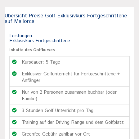
Übersicht Preise Golf Exklusivkurs Fortgeschrittene
auf Mallorca
Leistungen
Exklusivkurs Fortgeschrittene
Inhalte des Golfkurses
Kursdauer: 5 Tage
Exklusiver Golfunterricht für Fortgeschrittene +
Anfänger
Nur von 2 Personen zusammen buchbar (oder
Familie)
3 Stunden Golf Unterricht pro Tag
Training auf der Driving Range und dem Golfplatz
Greenfee Gebühr zahlbar vor Ort