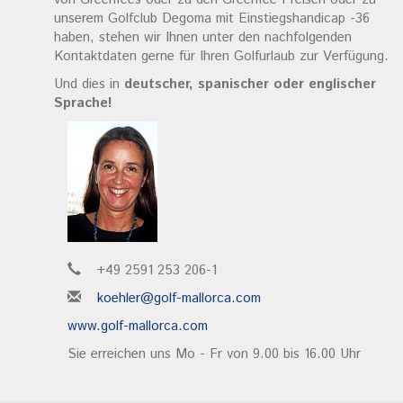
unserem Golfclub Degoma mit Einstiegshandicap -36
haben, stehen wir Ihnen unter den nachfolgenden
Kontaktdaten gerne für Ihren Golfurlaub zur Verfügung.
Und dies in
deutscher, spanischer oder englischer
Sprache!
+49 2591 253 206-1
koehler@golf-mallorca.com
www.golf-mallorca.com
Sie erreichen uns Mo - Fr von 9.00 bis 16.00 Uhr