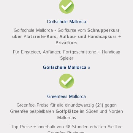
Golfschule Mallorca
Golfschule Mallorca - Golfkurse vom
Schnupperkurs
über Platzreife-Kurs, Aufbau- und Handicapkurs +
Privatkurs
Für Einsteiger, Anfänger, Fortgeschrittene + Handicap
Spieler
Golfschule Mallorca »
Greenfees Mallorca
Greenfee-Preise für alle einundzwanzig
(21)
gegen
Greenfee bespielbaren
Golfplätze
im Süden und Norden
Mallorcas
Top Preise + innerhalb von 48 Stunden erhalten Sie Ihre