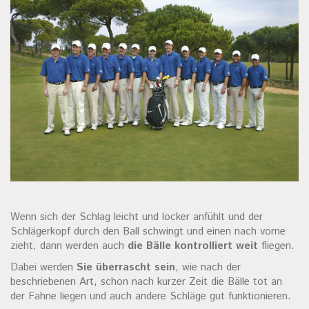
Wenn sich der Schlag leicht und locker anfühlt und der
Schlägerkopf durch den Ball schwingt und einen nach vorne
zieht, dann werden auch
die Bälle kontrolliert weit
fliegen.
Dabei werden
Sie überrascht sein
, wie nach der
beschriebenen Art, schon nach kurzer Zeit die Bälle tot an
der Fahne liegen und auch andere Schläge gut funktionieren.