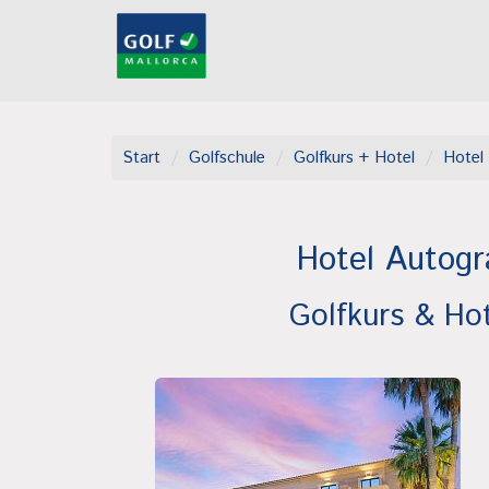
Start
Golfschule
Golfkurs + Hotel
Hotel 
Hotel Autogr
Golfkurs & Ho