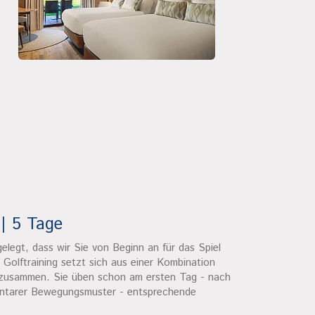
 | 5 Tage
gelegt, dass wir Sie von Beginn an für das Spiel
 Golftraining setzt sich aus einer Kombination
 zusammen. Sie üben schon am ersten Tag - nach
entarer Bewegungsmuster - entsprechende