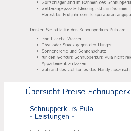
Golfschläger sind im Rahmen des Schnupperkur
wetterangepasste Kleidung, d.h. im Sommer
Herbst bis Frühjahr den Temperaturen angepa
Denken Sie bitte für den Schnupperkurs Pula an:
eine Flasche Wasser
Obst oder Snack gegen den Hunger
Sonnencreme und Sonnenschutz
für den Golfkurs Schnupperkurs Pula nicht re
Appartement zu lassen
während des Golfkurses das Handy auszuscha
Übersicht Preise Schnupperk
Schnupperkurs Pula
- Leistungen -