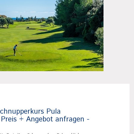
chnupperkurs Pula
 Preis + Angebot anfragen -