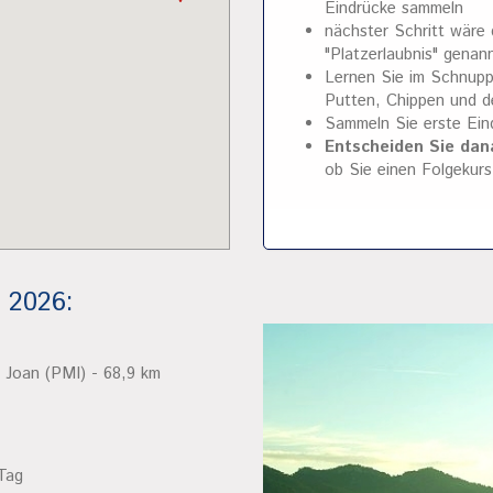
Eindrücke sammeln
nächster Schritt wäre
"Platzerlaubnis" genan
Lernen Sie im Schnupp
Putten, Chippen und 
Sammeln Sie erste Ein
Entscheiden Sie dan
ob Sie einen Folgekurs
 2026:
 Joan (PMI) - 68,9 km
Tag