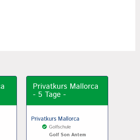
ca
Privatkurs Mallorca
- 5 Tage -
Privatkurs Mallorca
Golfschule
Golf Son Antem