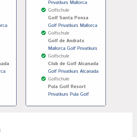
Privatkurs Mallorca
Golfschule
Golf Santa Ponsa
orca
Golf Privatkurs Mallorca
Golfschule
Golf de Andratx
Mallorca Golf Privatkurs
Golfschule
nada
Club de Golf Alcanada
rca
Golf Privatkurs Alcanada
Golfschule
Pula Golf Resort
Privatkurs Pula Golf
a