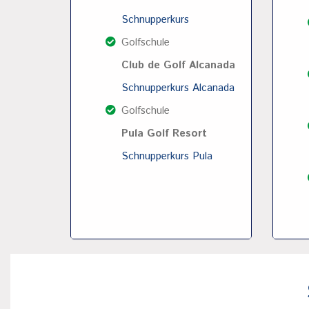
Schnupperkurs
Golfschule
Club de Golf Alcanada
Schnupperkurs Alcanada
Golfschule
Pula Golf Resort
Schnupperkurs Pula