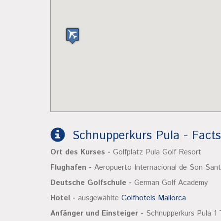
Schnupperkurs Pula - Facts
Ort des Kurses -
Golfplatz Pula Golf Resort
Flughafen -
Aeropuerto Internacional de Son Sant
Deutsche Golfschule -
German Golf Academy
Hotel -
ausgewählte
Golfhotels Mallorca
Anfänger und Einsteiger -
Schnupperkurs Pula 1 